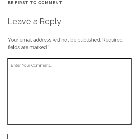
BE FIRST TO COMMENT
Leave a Reply
Your email address will not be published.
Required
fields are marked
*
Your
Comment
Your