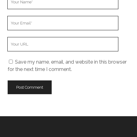
Name
Your
Email
Your
Website
URL
Save my name, email, and website in this browser
for the next time I comment.