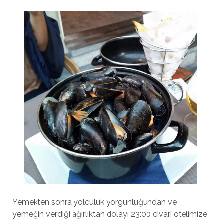
Yemekten sonra yolculuk yorgunluğundan ve
yemeğin verdiği ağırlıktan dolayı 23:00 civarı otelimize