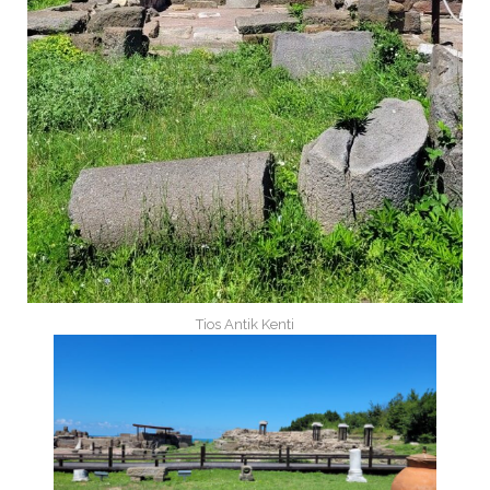
Tios Antik Kenti