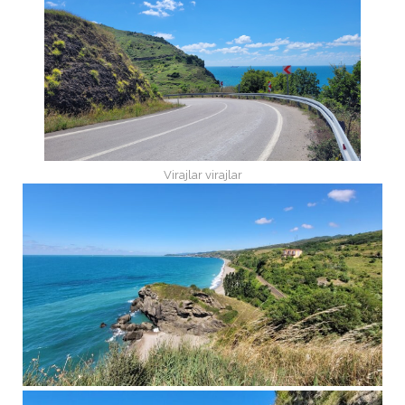
Virajlar virajlar