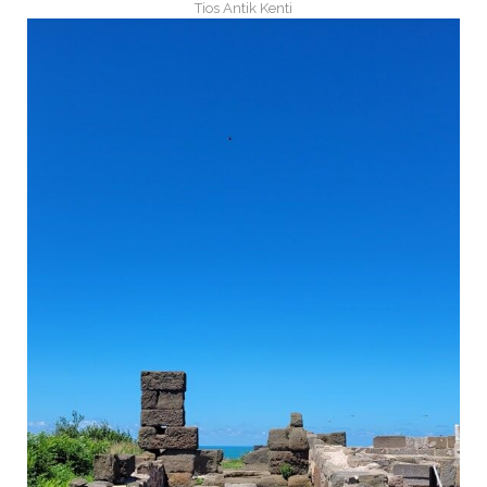
Tios Antik Kenti