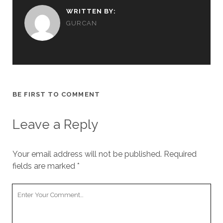
WRITTEN BY:
GURCAN
BE FIRST TO COMMENT
Leave a Reply
Your email address will not be published.
Required
fields are marked
*
Your
Comment