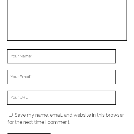
Your
Name
Your
Email
Your
Website
URL
Save my name, email, and website in this browser
for the next time I comment.