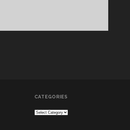
CATEGORIES
Categories