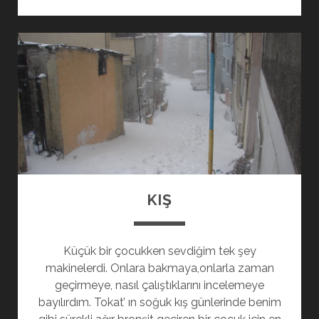
KIŞ
Küçük bir çocukken sevdiğim tek şey
makinelerdi. Onlara bakmaya,onlarla zaman
geçirmeye, nasıl çalıştıklarını incelemeye
bayılırdım. Tokat’ ın soğuk kış günlerinde benim